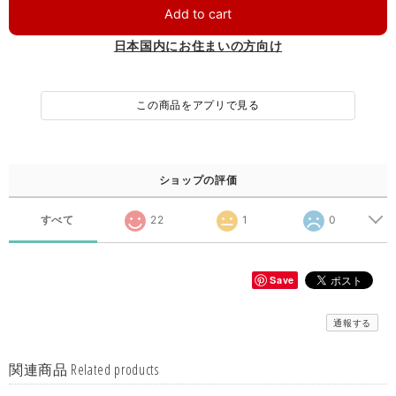
Add to cart
日本国内にお住まいの方向け
この商品をアプリで見る
ショップの評価
すべて
22
1
0
Save
通報する
関連商品 Related products