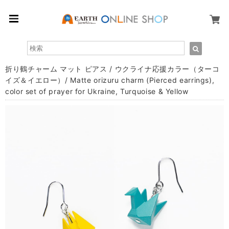
折り鶴チャーム マット ピアス / ウクライナ応援カラー（ターコ
イズ＆イエロー）/ Matte orizuru charm (Pierced earrings),
color set of prayer for Ukraine, Turquoise & Yellow