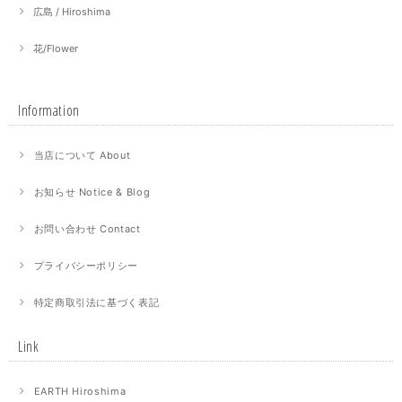
広島 / Hiroshima
花/Flower
Information
当店について About
お知らせ Notice & Blog
お問い合わせ Contact
プライバシーポリシー
特定商取引法に基づく表記
Link
EARTH Hiroshima