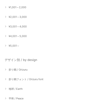
¥1,001～2,000
¥2,001～3,000
¥3,001～4,000
¥4,001～5,000
¥5,001～
デザイン別 / by design
折り鶴 / Orizuru
折り鶴フォント / Orizuru font
地球 / Earth
平和 / Peace