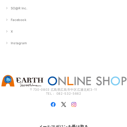
SO@R Inc.
Facebook
X
Instagram
〒730-0803 広島県広島市中区広瀬北町3-11
TEL： 082-532-5662
メールマガジンを受け取る