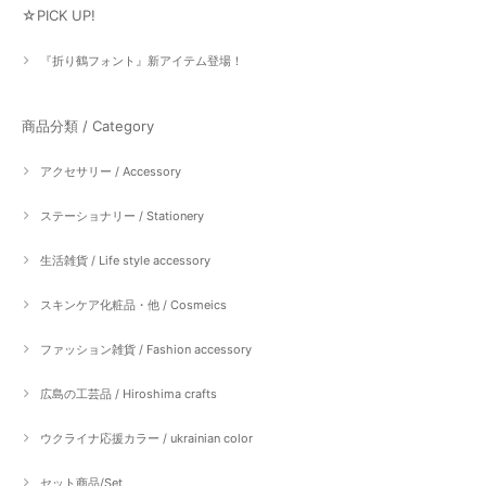
☆PICK UP!
『折り鶴フォント』新アイテム登場！
商品分類 / Category
アクセサリー / Accessory
ステーショナリー / Stationery
生活雑貨 / Life style accessory
スキンケア化粧品・他 / Cosmeics
ファッション雑貨 / Fashion accessory
広島の工芸品 / Hiroshima crafts
ウクライナ応援カラー / ukrainian color
セット商品/Set