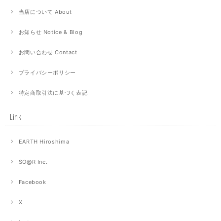
当店について About
お知らせ Notice & Blog
お問い合わせ Contact
プライバシーポリシー
特定商取引法に基づく表記
Link
EARTH Hiroshima
SO@R Inc.
Facebook
X