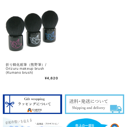
折り鶴化粧筆（熊野筆）/
Orizuru makeup brush
(Kumano brush)
¥4,620