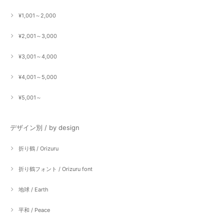
¥1,001～2,000
¥2,001～3,000
¥3,001～4,000
¥4,001～5,000
¥5,001～
デザイン別 / by design
折り鶴 / Orizuru
折り鶴フォント / Orizuru font
地球 / Earth
平和 / Peace