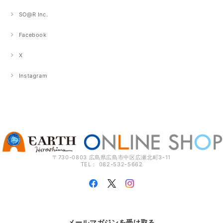
SO@R Inc.
Facebook
X
Instagram
〒730-0803 広島県広島市中区広瀬北町3-11
TEL： 082-532-5662
メールマガジンを受け取る