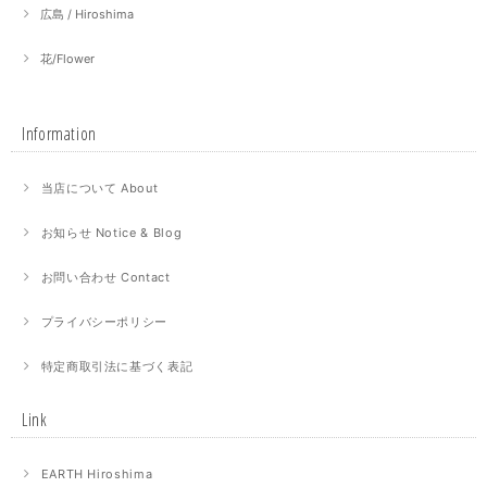
広島 / Hiroshima
花/Flower
Information
当店について About
お知らせ Notice & Blog
お問い合わせ Contact
プライバシーポリシー
特定商取引法に基づく表記
Link
EARTH Hiroshima