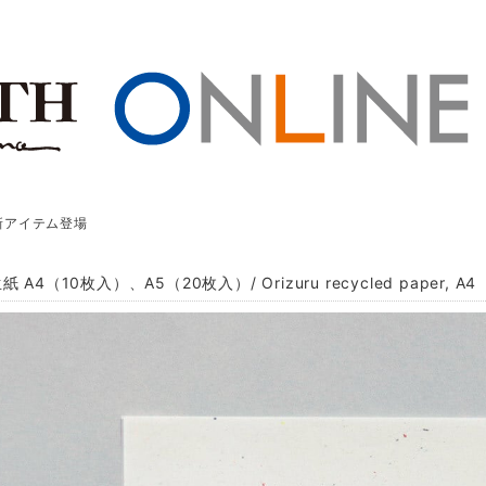
新アイテム登場
A4（10枚入）、A5（20枚入）/ Orizuru recycled paper, A4 （