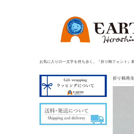
お気に入りの一文字を持ち歩く。『折り鶴フォント』
折り鶴再生紙 