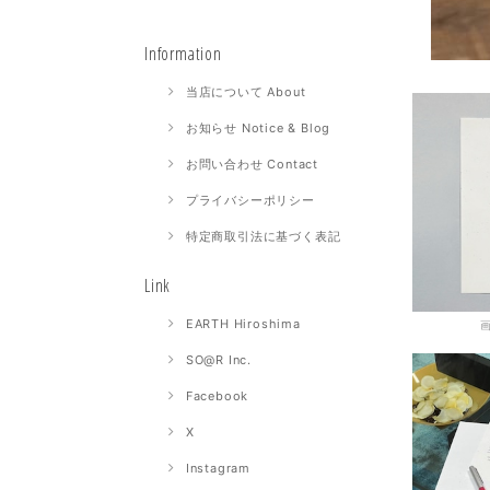
Information
当店について About
お知らせ Notice & Blog
お問い合わせ Contact
プライバシーポリシー
特定商取引法に基づく表記
Link
EARTH Hiroshima
SO@R Inc.
Facebook
X
Instagram