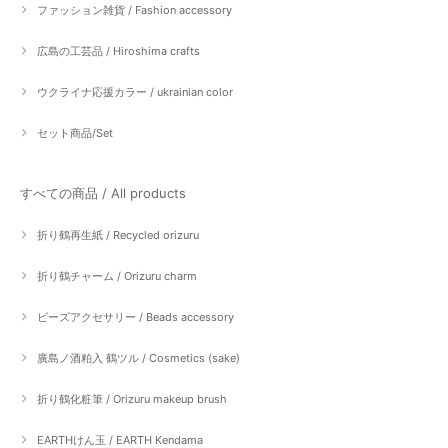
ファッション雑貨 / Fashion accessory
広島の工芸品 / Hiroshima crafts
ウクライナ応援カラー / ukrainian color
セット商品/Set
すべての商品 / All products
折り鶴再生紙 / Recycled orizuru
折り鶴チャーム / Orizuru charm
ビーズアクセサリー / Beads accessory
廣島ノ酒粕入 鶴ツル / Cosmetics (sake)
折り鶴化粧筆 / Orizuru makeup brush
EARTHけん玉 / EARTH Kendama