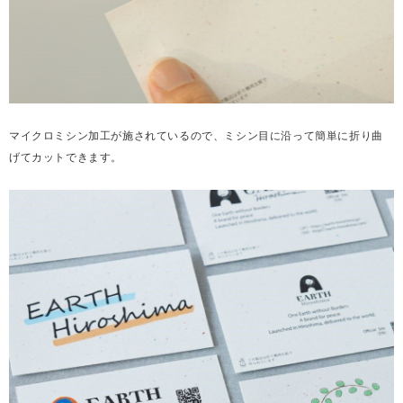
マイクロミシン加工が施されているので、ミシン目に沿って簡単に折り曲
げてカットできます。