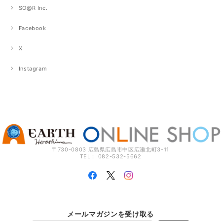
SO@R Inc.
Facebook
X
Instagram
〒730-0803 広島県広島市中区広瀬北町3-11
TEL： 082-532-5662
メールマガジンを受け取る