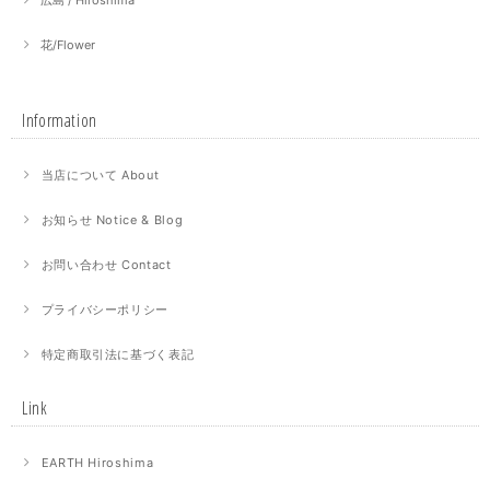
広島 / Hiroshima
花/Flower
Information
当店について About
お知らせ Notice & Blog
お問い合わせ Contact
プライバシーポリシー
特定商取引法に基づく表記
Link
EARTH Hiroshima