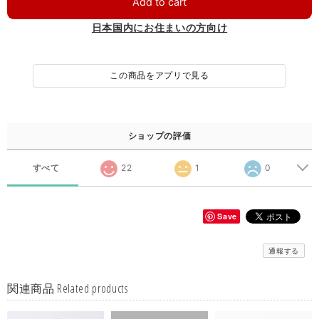
Add to cart
日本国内にお住まいの方向け
この商品をアプリで見る
ショップの評価
すべて
22
1
0
Save
通報する
関連商品 Related products