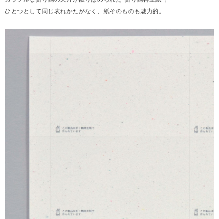
ひとつとして同じ表れかたがなく、紙そのものも魅力的。