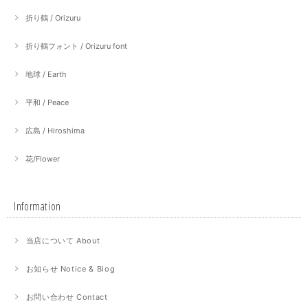
折り鶴 / Orizuru
折り鶴フォント / Orizuru font
地球 / Earth
平和 / Peace
広島 / Hiroshima
花/Flower
Information
当店について About
お知らせ Notice & Blog
お問い合わせ Contact