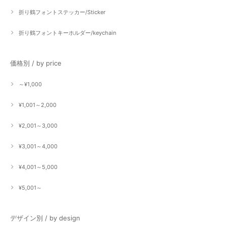
折り鶴フォントステッカー/Sticker
折り鶴フォントキーホルダー/keychain
価格別 / by price
～¥1,000
¥1,001～2,000
¥2,001～3,000
¥3,001～4,000
¥4,001～5,000
¥5,001～
デザイン別 / by design