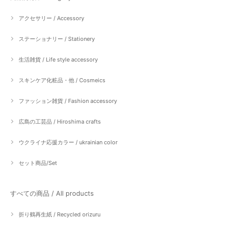
アクセサリー / Accessory
ステーショナリー / Stationery
生活雑貨 / Life style accessory
スキンケア化粧品・他 / Cosmeics
ファッション雑貨 / Fashion accessory
広島の工芸品 / Hiroshima crafts
ウクライナ応援カラー / ukrainian color
セット商品/Set
すべての商品 / All products
折り鶴再生紙 / Recycled orizuru