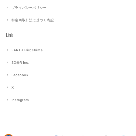
プライバシーポリシー
特定商取引法に基づく表記
Link
EARTH Hiroshima
SO@R Inc.
Facebook
X
Instagram