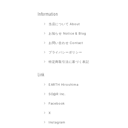
Information
当店について About
お知らせ Notice & Blog
お問い合わせ Contact
プライバシーポリシー
特定商取引法に基づく表記
Link
EARTH Hiroshima
SO@R Inc.
Facebook
X
Instagram