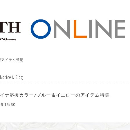
新アイテム登場
ice & Blog
イナ応援カラー/ブルー＆イエローのアイテム特集
6 15:30