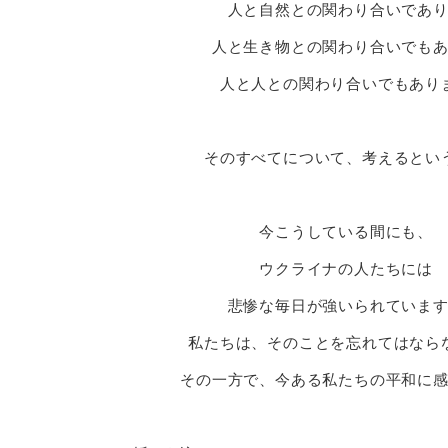
人と自然との関わり合いであ
人と生き物との関わり合いでも
人と人との関わり合いでもあり
そのすべてについて、考えるとい
今こうしている間にも、
ウクライナの人たちには
悲惨な毎日が強いられていま
私たちは、そのことを忘れてはなら
その一方で、今ある私たちの平和に