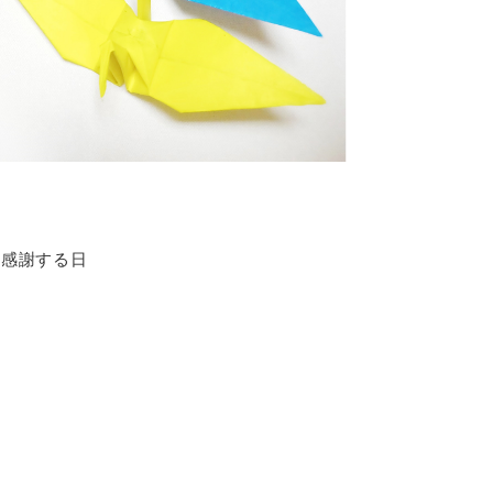
に感謝する日