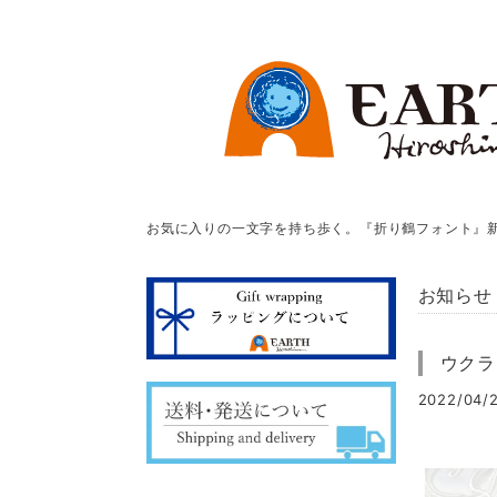
お気に入りの一文字を持ち歩く。『折り鶴フォント』
お知らせ Not
ウクラ
2022/04/2