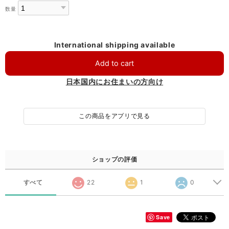
数量
International shipping available
Add to cart
日本国内にお住まいの方向け
この商品をアプリで見る
ショップの評価
すべて
22
1
0
Save