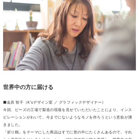
世界中の方に届ける
■金具 智子（K'sデザイン室 ／ グラフィックデザイナー）
今回、ビーズの工場で製造の現場を見せていただいたことにより、インス
ピレーションがわいて、今までにないようなモノを作ろうという意欲が湧
きました。
「折り鶴」をテーマにした商品はすでに世の中にたくさんあるので、それ