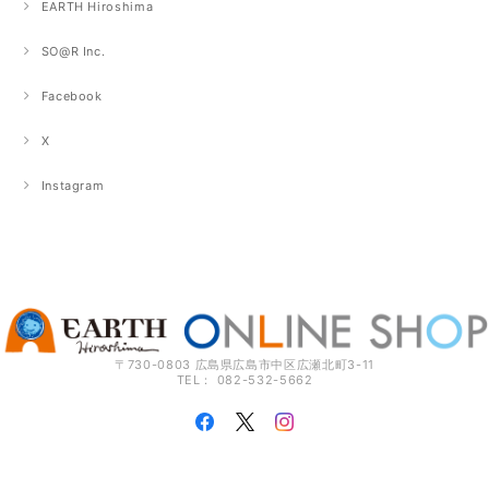
EARTH Hiroshima
SO@R Inc.
Facebook
X
Instagram
〒730-0803 広島県広島市中区広瀬北町3-11
TEL： 082-532-5662