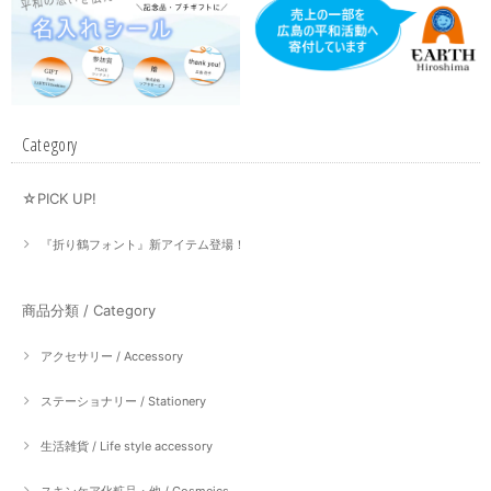
Category
☆PICK UP!
『折り鶴フォント』新アイテム登場！
商品分類 / Category
アクセサリー / Accessory
ステーショナリー / Stationery
生活雑貨 / Life style accessory