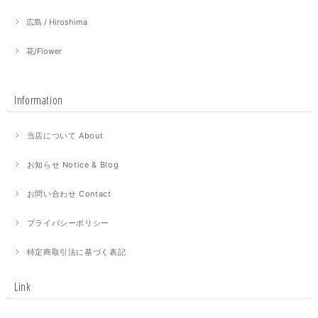
広島 / Hiroshima
花/Flower
Information
当店について About
お知らせ Notice & Blog
お問い合わせ Contact
プライバシーポリシー
特定商取引法に基づく表記
Link