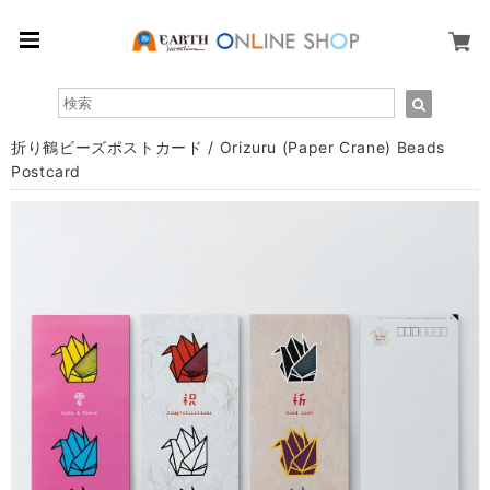
折り鶴ビーズポストカード / Orizuru (Paper Crane) Beads
Postcard