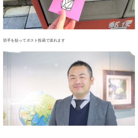
切手を貼ってポスト投函で送れます