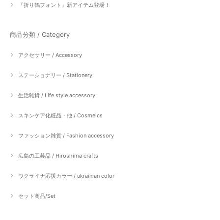
『折り鶴フォント』新アイテム登場！
商品分類 / Category
アクセサリー / Accessory
ステーショナリー / Stationery
生活雑貨 / Life style accessory
スキンケア化粧品・他 / Cosmeics
ファッション雑貨 / Fashion accessory
広島の工芸品 / Hiroshima crafts
ウクライナ応援カラー / ukrainian color
セット商品/Set