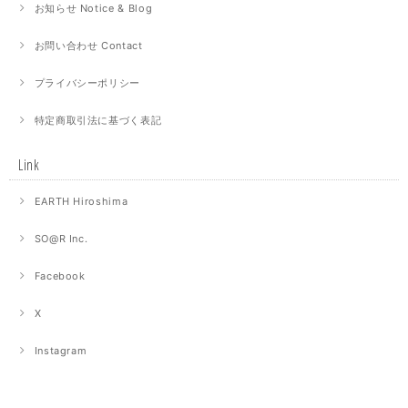
お知らせ Notice & Blog
お問い合わせ Contact
プライバシーポリシー
特定商取引法に基づく表記
Link
EARTH Hiroshima
SO@R Inc.
Facebook
X
Instagram