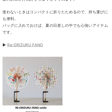
使わないときはコンパクトに折りたためるので、持ち運びに
も便利。
バッグに入れておけば、夏の日差しの中でも心強いアイテム
です。
▶
Re:ORIZURU FANO