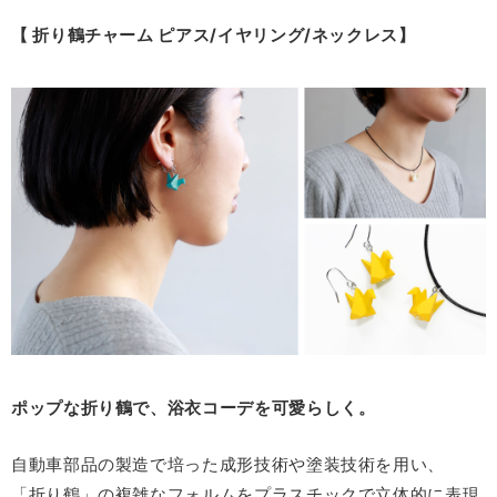
【 折り鶴チャーム ピアス/イヤリング/ネックレス
】
ポップな折り鶴で、浴衣コーデを可愛らしく。
自動車部品の製造で培った成形技術や塗装技術を用い、
「折り鶴」の複雑なフォルムをプラスチックで立体的に表現