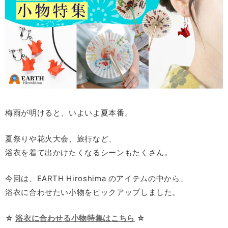
梅雨が明けると、いよいよ夏本番。
夏祭りや花火大会、旅行など、
浴衣を着て出かけたくなるシーンもたくさん。
今回は、
EARTH Hiroshima
のアイテムの中から、
浴衣に合わせたい小物をピックアップしました。
☆
浴衣に合わせる小物特集はこちら
☆