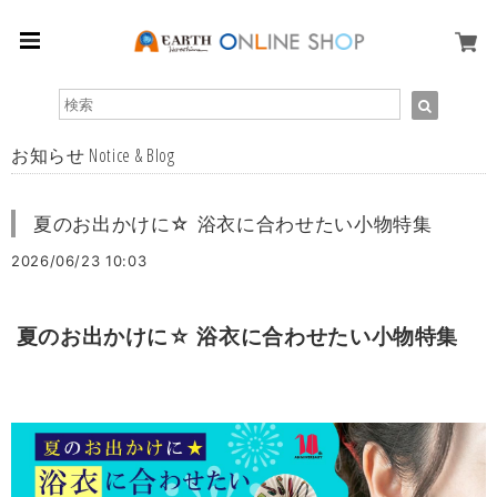
お知らせ Notice & Blog
夏のお出かけに☆ 浴衣に合わせたい小物特集
2026/06/23 10:03
夏のお出かけに
☆
浴衣に合わせたい小物特集