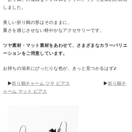
しました。
美しい折り鶴の形はそのままに、
重さを感じさせない軽やかなアクセサリーです。
ツヤ素材・マット素材をあわせて、さまざまなカラーバリエ
ーションをご用意しています。
お持ちの浴衣にぴったりな色が、きっと見つかるはず
♪
▶
折り鶴チャーム ツヤ ピアス
▶
折り鶴チ
ャーム マット ピアス